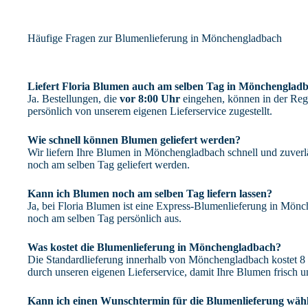
Häufige Fragen zur Blumenlieferung in Mönchengladbach
Liefert Floria Blumen auch am selben Tag in Mönchenglad
Ja. Bestellungen, die
vor 8:00 Uhr
eingehen, können in der Re
persönlich von unserem eigenen Lieferservice zugestellt.
Wie schnell können Blumen geliefert werden?
Wir liefern Ihre Blumen in Mönchengladbach schnell und zuverlä
noch am selben Tag geliefert werden.
Kann ich Blumen noch am selben Tag liefern lassen?
Ja, bei Floria Blumen ist eine Express-Blumenlieferung in Mönc
noch am selben Tag persönlich aus.
Was kostet die Blumenlieferung in Mönchengladbach?
Die Standardlieferung innerhalb von Mönchengladbach kostet 8 €.
durch unseren eigenen Lieferservice, damit Ihre Blumen frisch
Kann ich einen Wunschtermin für die Blumenlieferung wäh