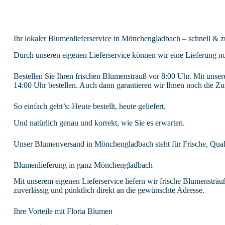
Ihr lokaler Blumenlieferservice in Mönchengladbach – schnell & z
Durch unseren eigenen Lieferservice können wir eine Lieferung n
Bestellen Sie Ihren frischen Blumenstrauß vor 8:00 Uhr. Mit uns
14:00 Uhr bestellen. Auch dann garantieren wir Ihnen noch die Z
So einfach geht’s: Heute bestellt, heute geliefert.
Und natürlich genau und korrekt, wie Sie es erwarten.
Unser Blumenversand in Mönchengladbach steht für Frische, Qualit
Blumenlieferung in ganz Mönchengladbach
Mit unserem eigenen Lieferservice liefern wir frische Blumenstr
zuverlässig und pünktlich direkt an die gewünschte Adresse.
Ihre Vorteile mit Floria Blumen