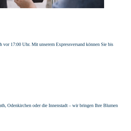
ch vor 17:00 Uhr. Mit unserem Expressversand können Sie bis
th, Odenkirchen oder die Innenstadt – wir bringen Ihre Blumen