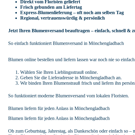
Direkt vom Floristen geliefert
Frisch gebunden am Liefertag
Express-Blumenlieferung – oft noch am selben Tag
Regional, vertrauenswürdig & persönlich
Jetzt Ihren Blumenversand beauftragen – einfach, schnell & zu
So einfach funktioniert Blumenversand in Mönchengladbach
Blumen online bestellen und liefern lassen war noch nie so einfach
Wählen Sie Ihren Lieblingsstrauß online.
Geben Sie die Lieferadresse in Mönchengladbach an.
Wir binden Ihren Blumenstrauß frisch und liefern ihn persön
So funktioniert moderne Blumenversand vom lokalen Floristen.
Blumen liefern für jeden Anlass in Mönchengladbach
Blumen liefern für jeden Anlass in Mönchengladbach
Ob zum Geburtstag, Jahrestag, als Dankeschön oder einfach so – 