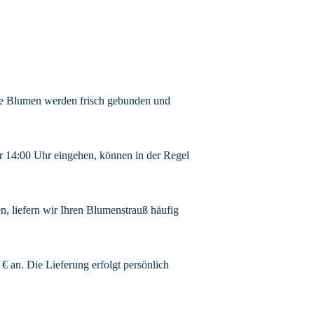
re Blumen werden frisch gebunden und
or 14:00 Uhr eingehen, können in der Regel
, liefern wir Ihren Blumenstrauß häufig
€ an. Die Lieferung erfolgt persönlich