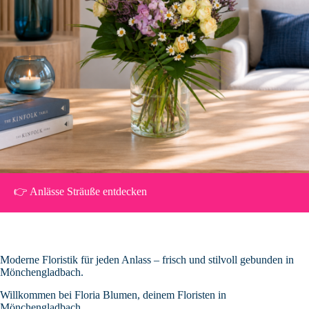
👉 Anlässe Sträuße entdecken
Moderne Floristik für jeden Anlass – frisch und stilvoll gebunden in
Mönchengladbach.
Willkommen bei Floria Blumen, deinem Floristen in
Mönchengladbach.