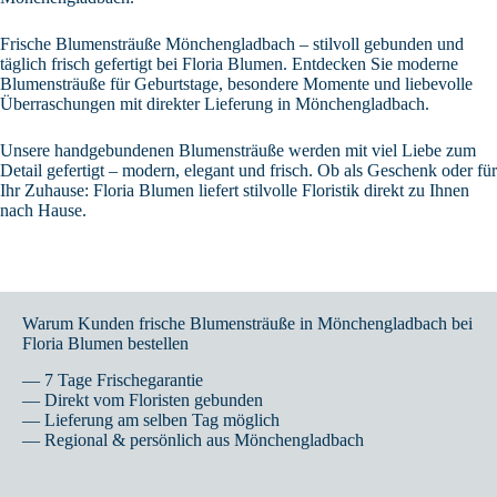
Frische Blumensträuße Mönchengladbach – stilvoll gebunden und
täglich frisch gefertigt bei Floria Blumen. Entdecken Sie moderne
Blumensträuße für Geburtstage, besondere Momente und liebevolle
Überraschungen mit direkter Lieferung in Mönchengladbach.
Unsere handgebundenen Blumensträuße werden mit viel Liebe zum
Detail gefertigt – modern, elegant und frisch. Ob als Geschenk oder für
Ihr Zuhause: Floria Blumen liefert stilvolle Floristik direkt zu Ihnen
nach Hause.
Warum Kunden frische Blumensträuße in Mönchengladbach bei
Floria Blumen bestellen
— 7 Tage Frischegarantie
— Direkt vom Floristen gebunden
— Lieferung am selben Tag möglich
— Regional & persönlich aus Mönchengladbach