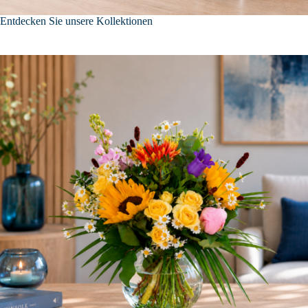
Entdecken Sie unsere Kollektionen