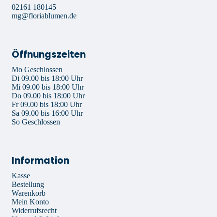
02161 180145
mg@floriablumen.de
Öffnungszeiten
Mo Geschlossen
Di 09.00 bis 18:00 Uhr
Mi 09.00 bis 18:00 Uhr
Do 09.00 bis 18:00 Uhr
Fr 09.00 bis 18:00 Uhr
Sa 09.00 bis 16:00 Uhr
So Geschlossen
Information
Kasse
Bestellung
Warenkorb
Mein Konto
Widerrufsrecht