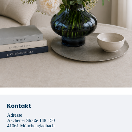
Kontakt
Adresse
Aachener Straße 148-150
41061 Mönchengladbach