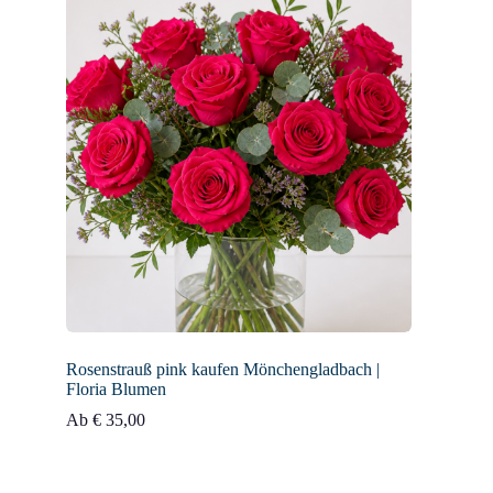
Rosenstrauß pink kaufen Mönchengladbach |
Floria Blumen
Ab
€
35,00