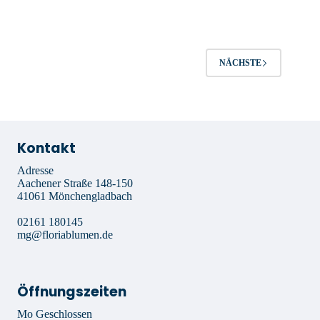
NÄCHSTE
Kontakt
Adresse
Aachener Straße 148-150
41061 Mönchengladbach
02161 180145
mg@floriablumen.de
Öffnungszeiten
Mo Geschlossen