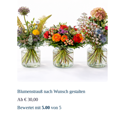
Blumenstrauß nach Wunsch gestalten
Ab
€
30,00
Bewertet mit
5.00
von 5