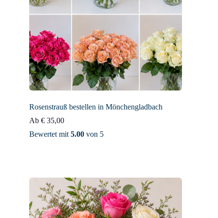
Rosenstrauß bestellen in Mönchengladbach
Ab
€
35,00
Bewertet mit
5.00
von 5