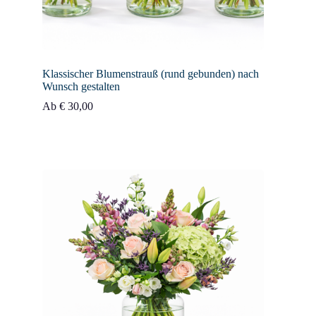
Klassischer Blumenstrauß (rund gebunden) nach
Wunsch gestalten
Ab
€
30,00