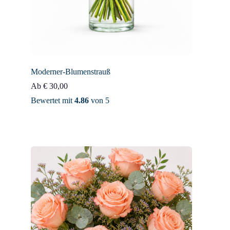
Moderner-Blumenstrauß
Ab
€
30,00
Bewertet mit
4.86
von 5