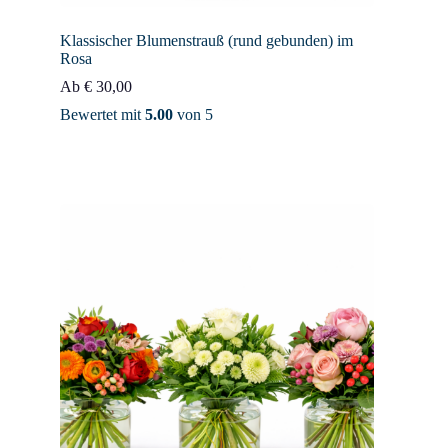
Klassischer Blumenstrauß (rund gebunden) im
Rosa
Ab
€
30,00
Bewertet mit
5.00
von 5