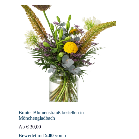
Bunter Blumenstrauß bestellen in
Mönchengladbach
Ab
€
30,00
Bewertet mit
5.00
von 5