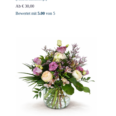
Ab
€
30,00
Bewertet mit
5.00
von 5