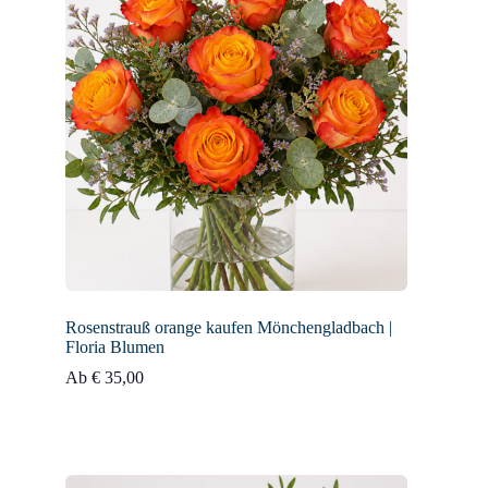
Rosenstrauß orange kaufen Mönchengladbach |
Floria Blumen
Ab
€
35,00