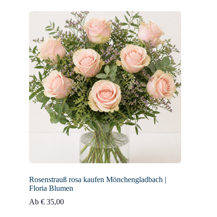
Rosenstrauß rosa kaufen Mönchengladbach |
Floria Blumen
Ab
€
35,00