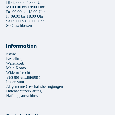
Di 09.00 bis 18:00 Uhr
Mi 09.00 bis 18:00 Uhr
Do 09.00 bis 18:00 Uhr
Fr 09.00 bis 18:00 Uhr
Sa 09.00 bis 16:00 Uhr
So Geschlossen
Information
Kasse
Bestellung
Warenkorb
Mein Konto
Widerrufsrecht
Versand & Lieferung
Impressum
Allgemeine Geschäftsbedingungen
Datenschutzerklärung
Haftungsausschluss