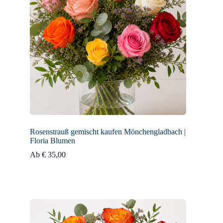
Rosenstrauß gemischt kaufen Mönchengladbach |
Floria Blumen
Ab
€
35,00