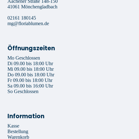
Aachener Straße 148-150
41061 Mönchengladbach
02161 180145
mg@floriablumen.de
Öffnungszeiten
Mo Geschlossen
Di 09.00 bis 18:00 Uhr
Mi 09.00 bis 18:00 Uhr
Do 09.00 bis 18:00 Uhr
Fr 09.00 bis 18:00 Uhr
Sa 09.00 bis 16:00 Uhr
So Geschlossen
Information
Kasse
Bestellung
Warenkorb