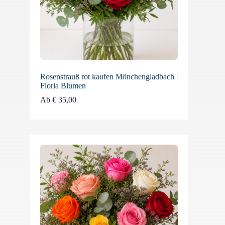
Rosenstrauß rot kaufen Mönchengladbach |
Floria Blumen
Ab
€
35,00