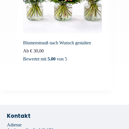
Blumenstrauß nach Wunsch gestalten
Ab
€
30,00
Bewertet mit
5.00
von 5
Kontakt
Adresse