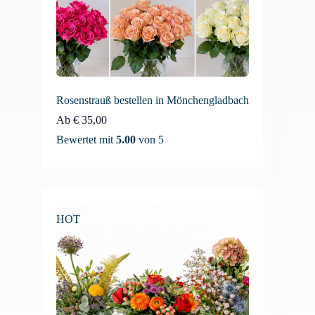
Rosenstrauß bestellen in Mönchengladbach
Ab
€
35,00
Bewertet mit
5.00
von 5
HOT