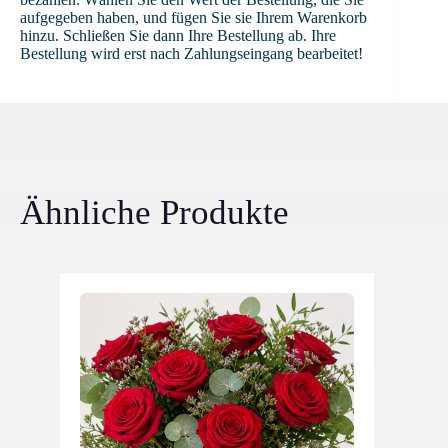
aufgegeben haben, und fügen Sie sie Ihrem Warenkorb
hinzu. Schließen Sie dann Ihre Bestellung ab. Ihre
Bestellung wird erst nach Zahlungseingang bearbeitet!
Ähnliche Produkte