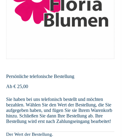
Persönliche telefonische Bestellung
Ab
€
25,00
Sie haben bei uns telefonisch bestellt und möchten
bezahlen. Wählen Sie den Wert der Bestellung, die Sie
aufgegeben haben, und fügen Sie sie Ihrem Warenkorb
hinzu. Schließen Sie dann Ihre Bestellung ab. Ihre
Bestellung wird erst nach Zahlungseingang bearbeitet!
Der Wert der Bestellung.