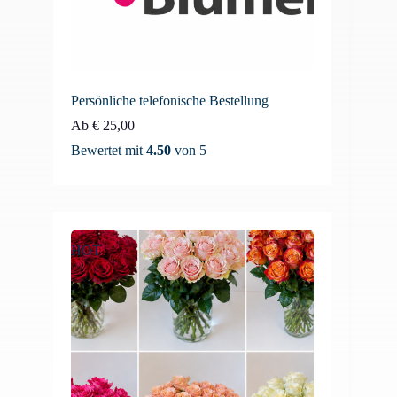
Persönliche telefonische Bestellung
Ab
€
25,00
Bewertet mit
4.50
von 5
HOT