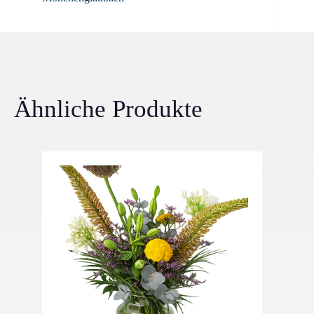
Ähnliche Produkte