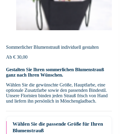
Sommerlicher Blumenstrauß individuell gestalten
Ab
€
30,00
Gestalten Sie Ihren sommerlichen Blumenstrauß
ganz nach Ihren Wünschen.
Wählen Sie die gewünschte Größe, Hauptfarbe, eine
optionale Zusatzfarbe sowie den passenden Bindestil.
Unsere Floristen binden jeden Strauß frisch von Hand
und liefern ihn persönlich in Mönchengladbach.
Wählen Sie die passende Größe für Ihren
Blumenstrauß