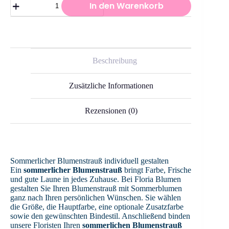
In den Warenkorb
Blumenstrauß
individuell
gestalten
Menge
Beschreibung
Zusätzliche Informationen
Rezensionen (0)
Sommerlicher Blumenstrauß individuell gestalten
Ein
sommerlicher Blumenstrauß
bringt Farbe, Frische
und gute Laune in jedes Zuhause. Bei Floria Blumen
gestalten Sie Ihren Blumenstrauß mit Sommerblumen
ganz nach Ihren persönlichen Wünschen. Sie wählen
die Größe, die Hauptfarbe, eine optionale Zusatzfarbe
sowie den gewünschten Bindestil. Anschließend binden
unsere Floristen Ihren
sommerlichen Blumenstrauß