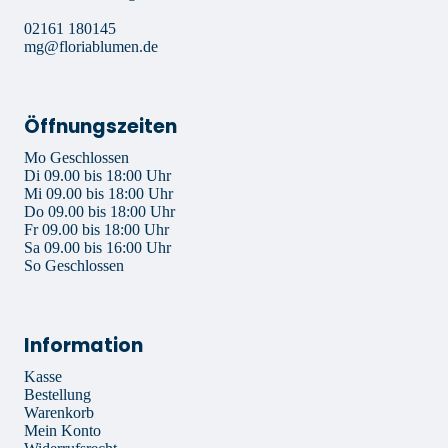
02161 180145
mg@floriablumen.de
Öffnungszeiten
Mo Geschlossen
Di 09.00 bis 18:00 Uhr
Mi 09.00 bis 18:00 Uhr
Do 09.00 bis 18:00 Uhr
Fr 09.00 bis 18:00 Uhr
Sa 09.00 bis 16:00 Uhr
So Geschlossen
Information
Kasse
Bestellung
Warenkorb
Mein Konto