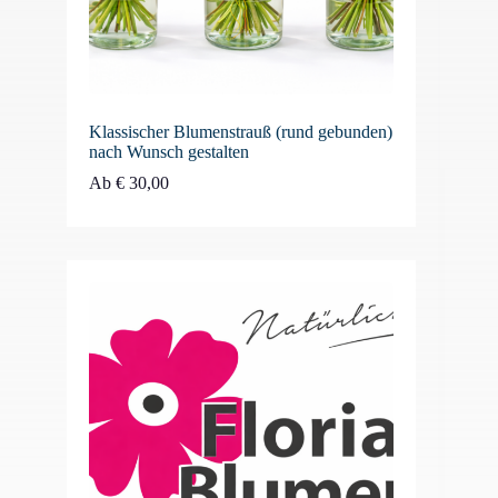
Klassischer Blumenstrauß (rund gebunden)
nach Wunsch gestalten
Ab
€
30,00