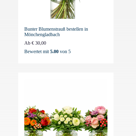
Bunter Blumenstrauß bestellen in
Mönchengladbach
Ab
€
30,00
Bewertet mit
5.00
von 5