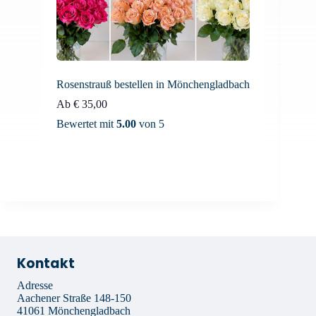
Rosenstrauß bestellen in Mönchengladbach
Ab
€
35,00
Bewertet mit
5.00
von 5
Kontakt
Adresse
Aachener Straße 148-150
41061 Mönchengladbach